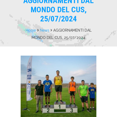
AGGIORNAMENTI DAL
MONDO DEL CUS,
25/07/2024
Home
News
AGGIORNAMENTI DAL
MONDO DEL CUS, 25/07/2024