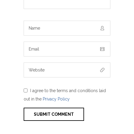
I agree to the terms and conditions laid
out in the
Privacy Policy