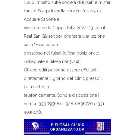
il suo impatto sulle società di futsal” e mister
Fausto Scarpitti (ex Italservice Pesaro, ex
Acqua e Sapone e
vincitore della Coppa Italia 2022-23 con il
Real San Giuseppe), che terrà una lezione
sulla “Fase di non
possesso nel futsal (difesa posizionale
individuale e difesa nel 5vs4)”.
Gli accrediti possono essere effettuati
direttamente il giorno del clinic presso il
palazzetto, o
telefonicamente. Sono a disposizione i
numeri 333-7956841, 328-6836720 e 331-
9049108.