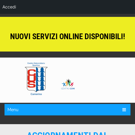
Accedi
NUOVI SERVIZI ONLINE DISPONIBILI!
Menu