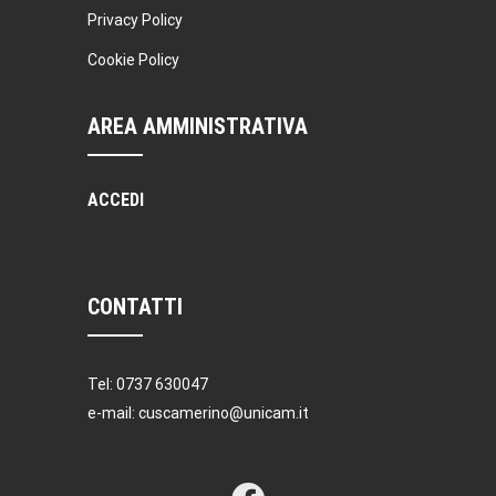
Privacy Policy
Cookie Policy
AREA AMMINISTRATIVA
ACCEDI
CONTATTI
Tel: 0737 630047
e-mail: cuscamerino@unicam.it