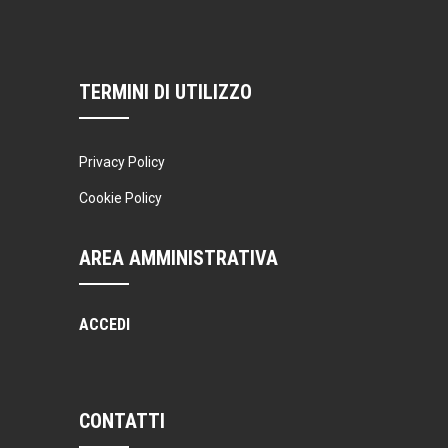
TERMINI DI UTILIZZO
Privacy Policy
Cookie Policy
AREA AMMINISTRATIVA
ACCEDI
CONTATTI