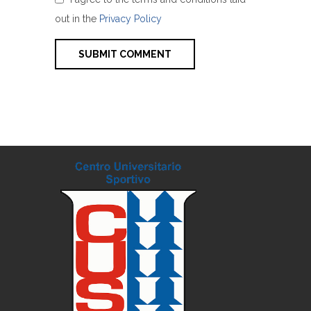
out in the
Privacy Policy