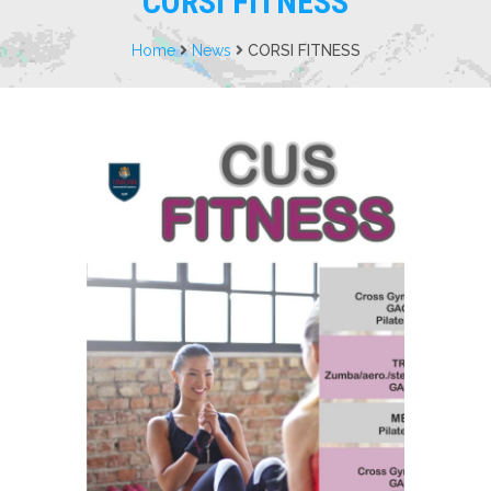
CORSI FITNESS
Home
News
CORSI FITNESS