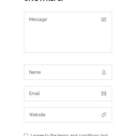
I agree to the terms and conditions laid