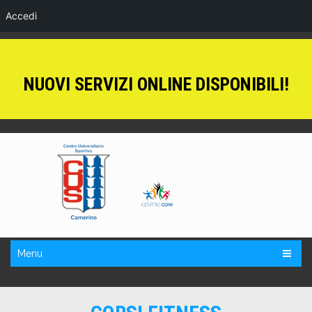
Accedi
NUOVI SERVIZI ONLINE DISPONIBILI!
Menu