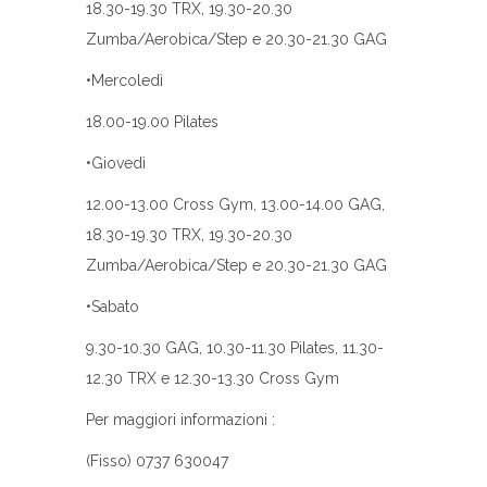
18.30-19.30 TRX, 19.30-20.30
Zumba/Aerobica/Step e 20.30-21.30 GAG
•Mercoledì
18.00-19.00 Pilates
•Giovedì
12.00-13.00 Cross Gym, 13.00-14.00 GAG,
18.30-19.30 TRX, 19.30-20.30
Zumba/Aerobica/Step e 20.30-21.30 GAG
•Sabato
9.30-10.30 GAG, 10.30-11.30 Pilates, 11.30-
12.30 TRX e 12.30-13.30 Cross Gym
Per maggiori informazioni :
(Fisso) 0737 630047