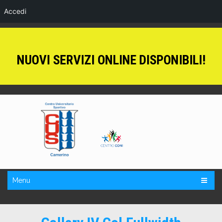
Accedi
NUOVI SERVIZI ONLINE DISPONIBILI!
Menu