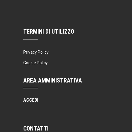
TERMINI DI UTILIZZO
Privacy Policy
Cookie Policy
AREA AMMINISTRATIVA
ACCEDI
CONTATTI