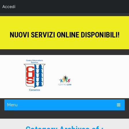
Accedi
NUOVI SERVIZI ONLINE DISPONIBILI!
Menu