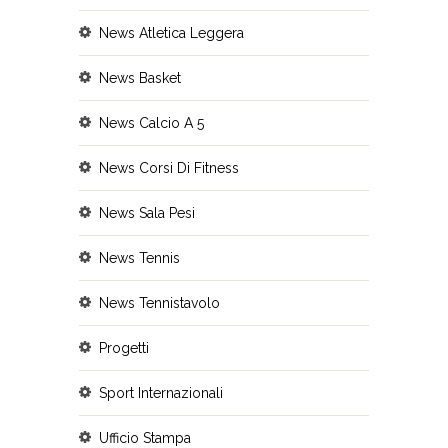
News Atletica Leggera
News Basket
News Calcio A 5
News Corsi Di Fitness
News Sala Pesi
News Tennis
News Tennistavolo
Progetti
Sport Internazionali
Ufficio Stampa