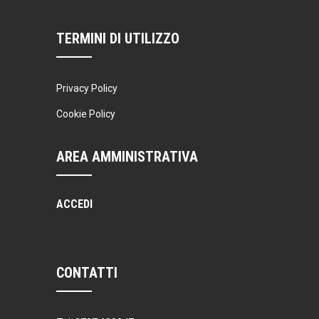
TERMINI DI UTILIZZO
Privacy Policy
Cookie Policy
AREA AMMINISTRATIVA
ACCEDI
CONTATTI