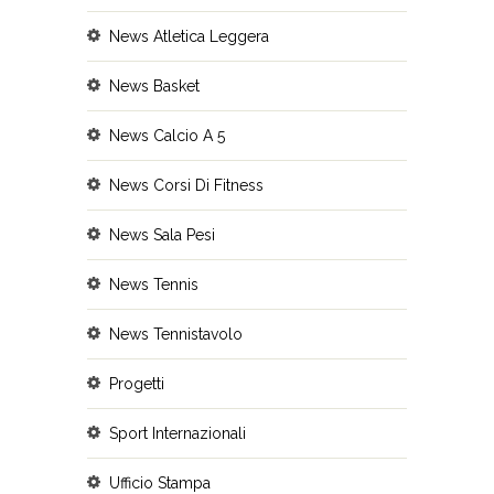
News Atletica Leggera
News Basket
News Calcio A 5
News Corsi Di Fitness
News Sala Pesi
News Tennis
News Tennistavolo
Progetti
Sport Internazionali
Ufficio Stampa