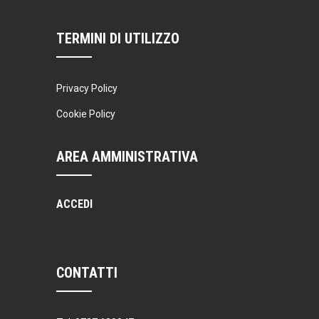
TERMINI DI UTILIZZO
Privacy Policy
Cookie Policy
AREA AMMINISTRATIVA
ACCEDI
CONTATTI