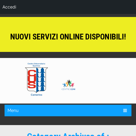
Accedi
NUOVI SERVIZI ONLINE DISPONIBILI!
Menu