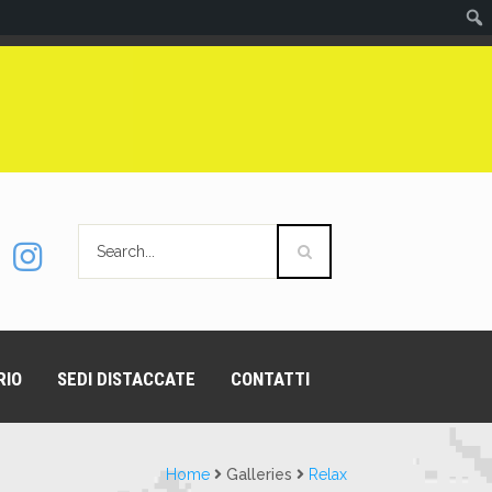
RIO
SEDI DISTACCATE
CONTATTI
Home
Galleries
Relax