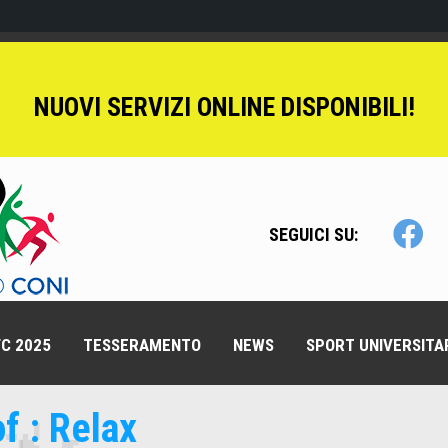
NUOVI SERVIZI ONLINE DISPONIBILI!
SEGUICI SU:
C 2025
TESSERAMENTO
NEWS
SPORT UNIVERSITA
f : Relax