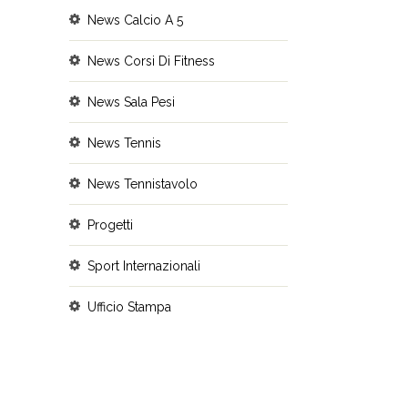
News Calcio A 5
News Corsi Di Fitness
News Sala Pesi
News Tennis
News Tennistavolo
Progetti
Sport Internazionali
Ufficio Stampa