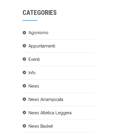
CATEGORIES
Agonismo
Appuntamenti
Eventi
Info
News
News Arrampicata
News Atletica Leggera
News Basket