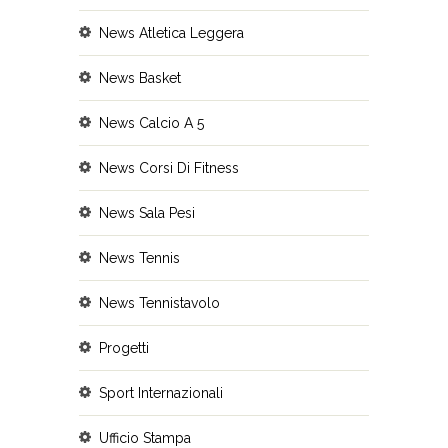
News Atletica Leggera
News Basket
News Calcio A 5
News Corsi Di Fitness
News Sala Pesi
News Tennis
News Tennistavolo
Progetti
Sport Internazionali
Ufficio Stampa