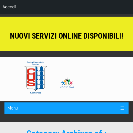
Accedi
NUOVI SERVIZI ONLINE DISPONIBILI!
Menu