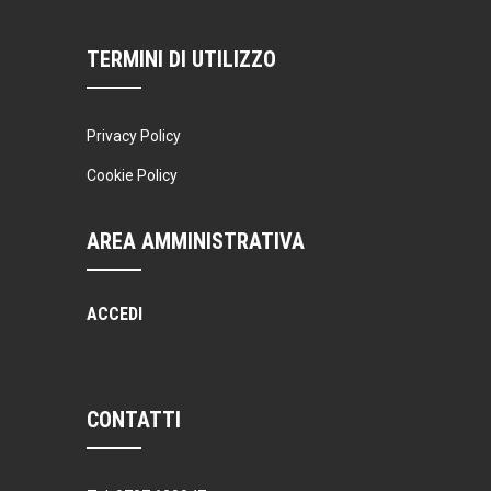
TERMINI DI UTILIZZO
Privacy Policy
Cookie Policy
AREA AMMINISTRATIVA
ACCEDI
CONTATTI