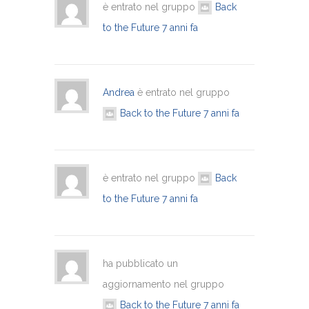
è entrato nel gruppo
Back
to the Future
7 anni fa
Andrea
è entrato nel gruppo
Back to the Future
7 anni fa
è entrato nel gruppo
Back
to the Future
7 anni fa
ha pubblicato un
aggiornamento nel gruppo
Back to the Future
7 anni fa