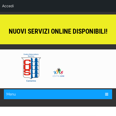
Accedi
NUOVI SERVIZI ONLINE DISPONIBILI!
Menu