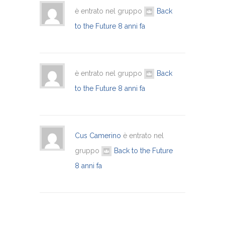
è entrato nel gruppo
Back
to the Future
8 anni fa
è entrato nel gruppo
Back
to the Future
8 anni fa
Cus Camerino
è entrato nel
gruppo
Back to the Future
8 anni fa