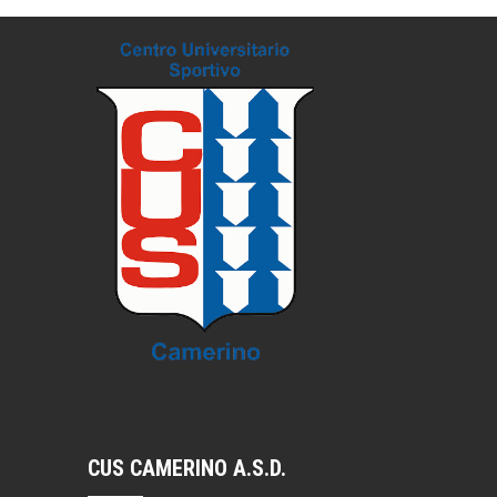
CUS CAMERINO A.S.D.