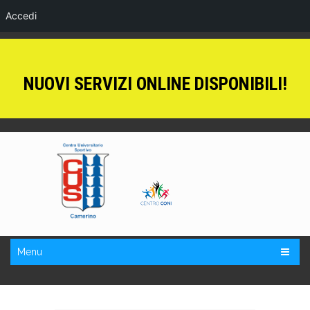
Accedi
NUOVI SERVIZI ONLINE DISPONIBILI!
Menu