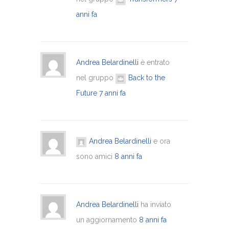
anni fa
Andrea Belardinelli
è entrato
nel gruppo
Back to the
Future
7 anni fa
Andrea Belardinelli
e ora
sono amici
8 anni fa
Andrea Belardinelli
ha inviato
un aggiornamento
8 anni fa