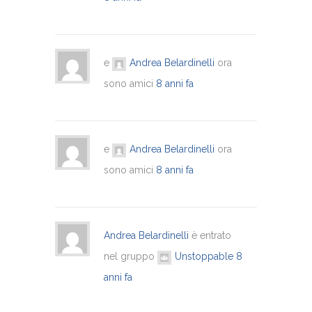
e
Andrea Belardinelli
ora
sono amici
8 anni fa
e
Andrea Belardinelli
ora
sono amici
8 anni fa
Andrea Belardinelli
è entrato
nel gruppo
Unstoppable
8
anni fa