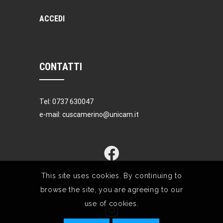
ACCEDI
CONTATTI
Tel: 0737 630047
e-mail: cuscamerino@unicam.it
This site uses cookies. By continuing to
browse the site, you are agreeing to our
use of cookies.