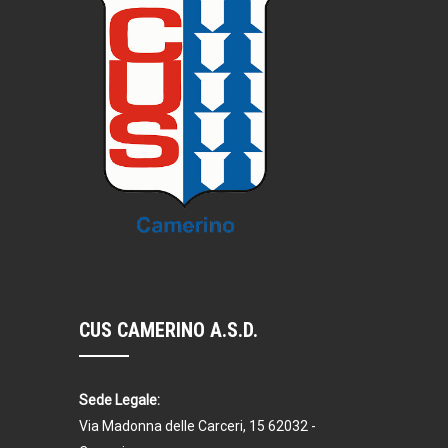
CUS CAMERINO A.S.D.
Sede Legale:
Via Madonna delle Carceri, 15 62032 -