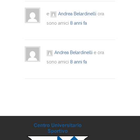
e
Andrea Belardinelli
ora
sono amici
8 anni fa
Andrea Belardinelli
e ora
sono amici
8 anni fa