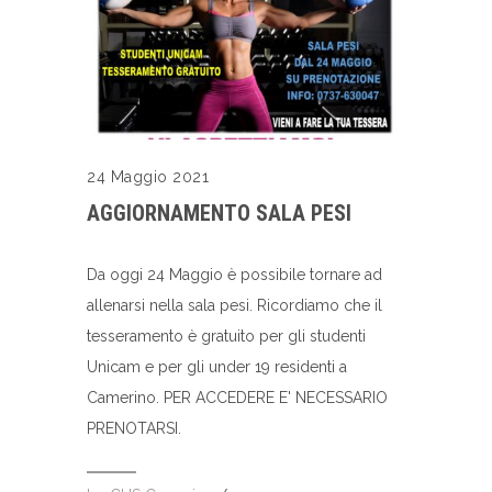
24 Maggio 2021
AGGIORNAMENTO SALA PESI
Da oggi 24 Maggio è possibile tornare ad
allenarsi nella sala pesi. Ricordiamo che il
tesseramento è gratuito per gli studenti
Unicam e per gli under 19 residenti a
Camerino. PER ACCEDERE E' NECESSARIO
PRENOTARSI.