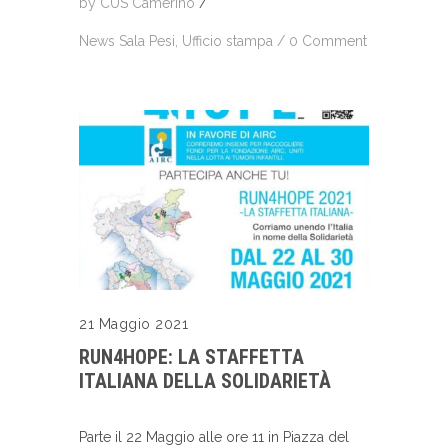
by
CUS Camerino
/
News Sala Pesi
,
Ufficio stampa
/
0 Comment
21 Maggio 2021
RUN4HOPE: LA STAFFETTA
ITALIANA DELLA SOLIDARIETÀ
Parte il 22 Maggio alle ore 11 in Piazza del