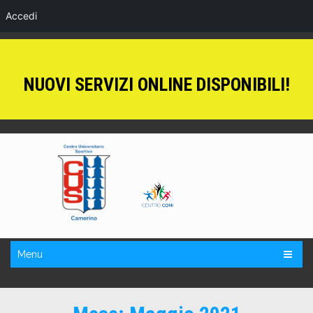
Accedi
NUOVI SERVIZI ONLINE DISPONIBILI!
Menu