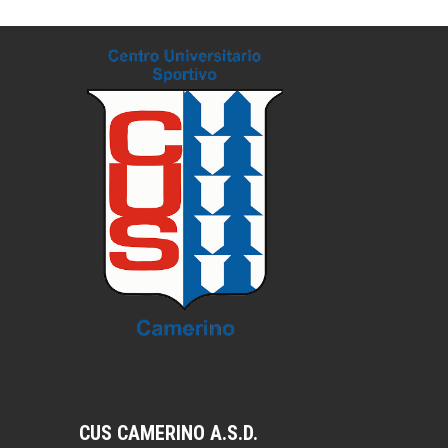
CUS CAMERINO A.S.D.