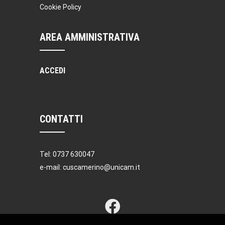
Cookie Policy
AREA AMMINISTRATIVA
ACCEDI
CONTATTI
Tel: 0737 630047
e-mail: cuscamerino@unicam.it