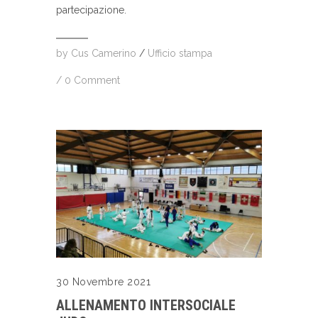
partecipazione.
by
Cus Camerino
/
Ufficio stampa
/
0 Comment
30 Novembre 2021
ALLENAMENTO INTERSOCIALE