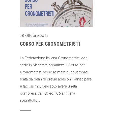
18 Ottobre 2021
CORSO PER CRONOMETRISTI
La Federazione Italiana Cronometristi con
sede in Macerata organizza il Corso per
Cronometristi verso le metà di novembre
(data da definire previe adesioni).Partecipare
è facilissimo, devi solo avere un’età
compresa tra i 16 ed i 60 anni, ma
soprattutto...