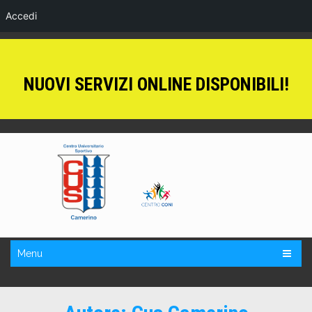
Accedi
NUOVI SERVIZI ONLINE DISPONIBILI!
Menu