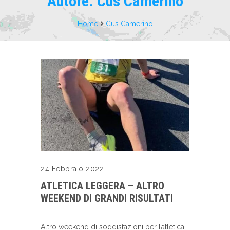
Autore:
Cus Camerino
Home
Cus Camerino
24 Febbraio 2022
ATLETICA LEGGERA – ALTRO
WEEKEND DI GRANDI RISULTATI
Altro weekend di soddisfazioni per l’atletica