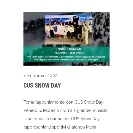
4 Febbraio 2022
CUS SNOW DAY
Torna l’appuntamento con CUS Snow Day
Venerdì 4 febbraio ritorna a grande richiesta
la seconda edizione del CUS Snow Day. I
rappresentanti sportivi di ateneo Maria