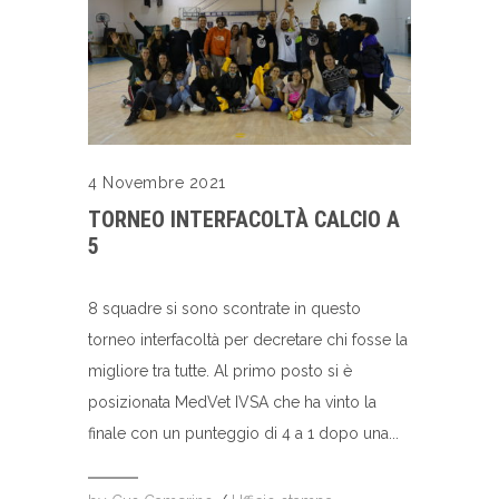
4 Novembre 2021
TORNEO INTERFACOLTÀ CALCIO A
5
8 squadre si sono scontrate in questo
torneo interfacoltà per decretare chi fosse la
migliore tra tutte. Al primo posto si è
posizionata MedVet IVSA che ha vinto la
finale con un punteggio di 4 a 1 dopo una...