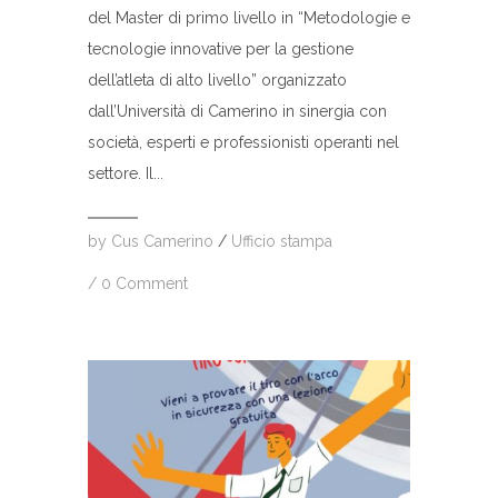
del Master di primo livello in “Metodologie e
tecnologie innovative per la gestione
dell’atleta di alto livello” organizzato
dall’Università di Camerino in sinergia con
società, esperti e professionisti operanti nel
settore. Il...
by
Cus Camerino
/
Ufficio stampa
/
0 Comment