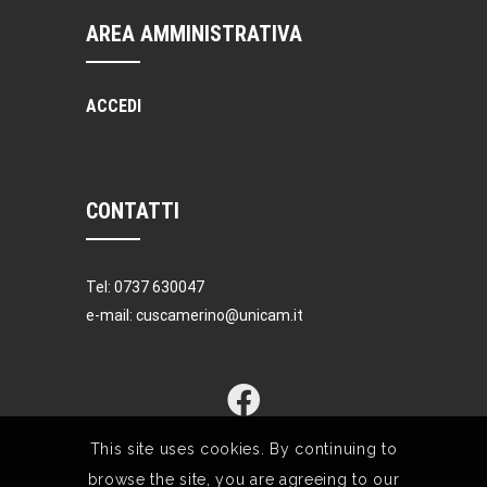
AREA AMMINISTRATIVA
ACCEDI
CONTATTI
Tel: 0737 630047
e-mail: cuscamerino@unicam.it
This site uses cookies. By continuing to
browse the site, you are agreeing to our