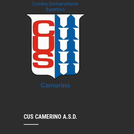
CUS CAMERINO A.S.D.