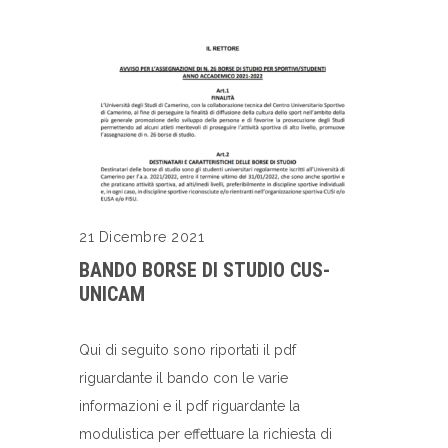
21 Dicembre 2021
BANDO BORSE DI STUDIO CUS-
UNICAM
Qui di seguito sono riportati il pdf
riguardante il bando con le varie
informazioni e il pdf riguardante la
modulistica per effettuare la richiesta di