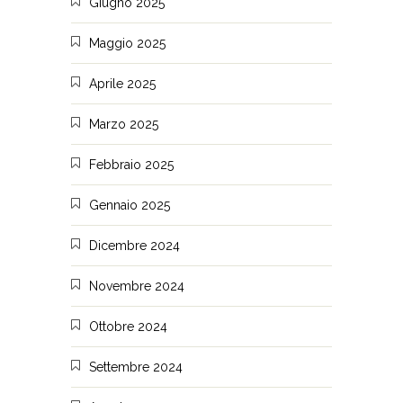
Giugno 2025
Maggio 2025
Aprile 2025
Marzo 2025
Febbraio 2025
Gennaio 2025
Dicembre 2024
Novembre 2024
Ottobre 2024
Settembre 2024