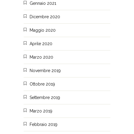
Gennaio 2021
Dicembre 2020
Maggio 2020
Aprile 2020
Marzo 2020
Novembre 2019
Ottobre 2019
Settembre 2019
Marzo 2019
Febbraio 2019