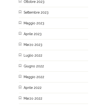
Ottobre 2023
Settembre 2023
Maggio 2023
Aprile 2023
Marzo 2023
Luglio 2022
Giugno 2022
Maggio 2022
Aprile 2022
Marzo 2022