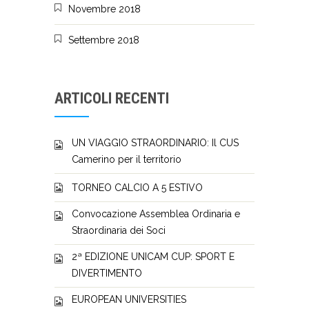
Novembre 2018
Settembre 2018
ARTICOLI RECENTI
UN VIAGGIO STRAORDINARIO: Il CUS
Camerino per il territorio
TORNEO CALCIO A 5 ESTIVO
Convocazione Assemblea Ordinaria e
Straordinaria dei Soci
2ª EDIZIONE UNICAM CUP: SPORT E
DIVERTIMENTO
EUROPEAN UNIVERSITIES