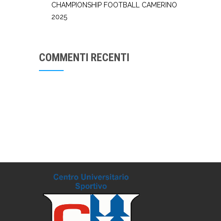
CHAMPIONSHIP FOOTBALL CAMERINO
2025
COMMENTI RECENTI