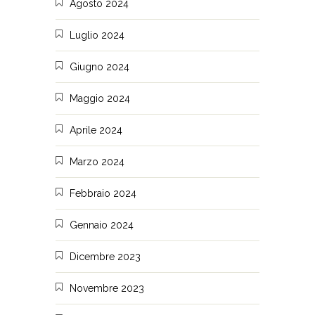
Agosto 2024
Luglio 2024
Giugno 2024
Maggio 2024
Aprile 2024
Marzo 2024
Febbraio 2024
Gennaio 2024
Dicembre 2023
Novembre 2023