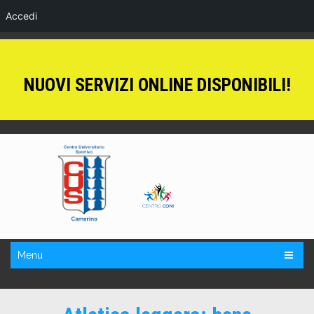
Accedi
NUOVI SERVIZI ONLINE DISPONIBILI!
Menu