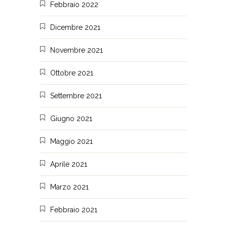
Febbraio 2022
Dicembre 2021
Novembre 2021
Ottobre 2021
Settembre 2021
Giugno 2021
Maggio 2021
Aprile 2021
Marzo 2021
Febbraio 2021