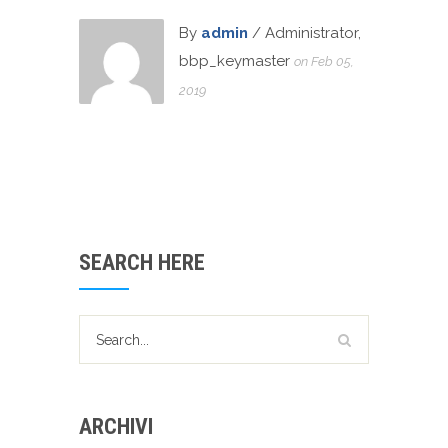
By
admin
/ Administrator,
bbp_keymaster
on Feb 05,
2019
SEARCH HERE
ARCHIVI