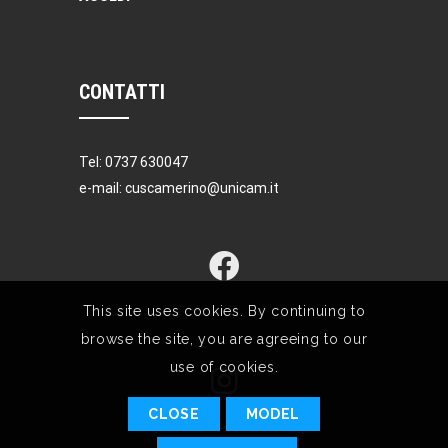
CONTATTI
Tel: 0737 630047
e-mail: cuscamerino@unicam.it
This site uses cookies. By continuing to
browse the site, you are agreeing to our
use of cookies.
CLOSE
MODEL