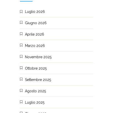
Luglio 2026
Giugno 2026
Aprile 2026
Marzo 2026
Novembre 2025
Ottobre 2025
Settembre 2025
Agosto 2025
Luglio 2025