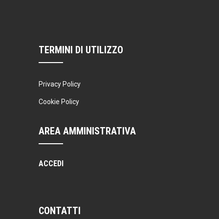
TERMINI DI UTILIZZO
Privacy Policy
Cookie Policy
AREA AMMINISTRATIVA
ACCEDI
CONTATTI