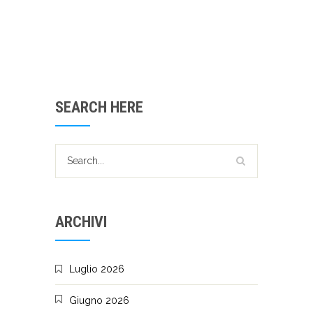
SEARCH HERE
ARCHIVI
Luglio 2026
Giugno 2026