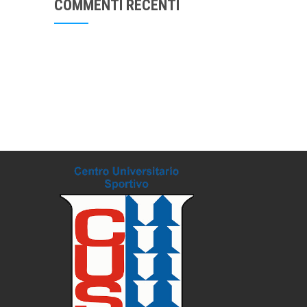
COMMENTI RECENTI