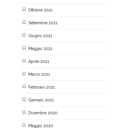
Ottobre 2021
Settembre 2021
Giugno 2021
Maggio 2021
Aprile 2021
Marzo 2021
Febbraio 2021
Gennaio 2021
Dicembre 2020
Maggio 2020