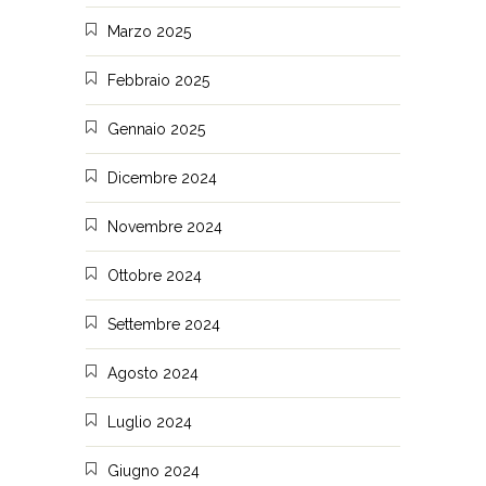
Marzo 2025
Febbraio 2025
Gennaio 2025
Dicembre 2024
Novembre 2024
Ottobre 2024
Settembre 2024
Agosto 2024
Luglio 2024
Giugno 2024