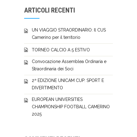
ARTICOLI RECENTI
UN VIAGGIO STRAORDINARIO: Il CUS
Camerino per il territorio
TORNEO CALCIO A 5 ESTIVO
Convocazione Assemblea Ordinaria e
Straordinaria dei Soci
2ª EDIZIONE UNICAM CUP: SPORT E
DIVERTIMENTO
EUROPEAN UNIVERSITIES
CHAMPIONSHIP FOOTBALL CAMERINO
2025