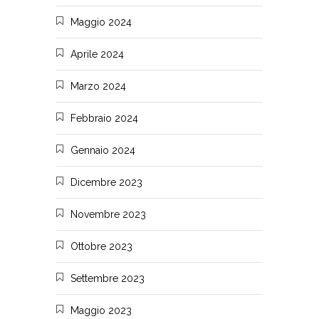
Maggio 2024
Aprile 2024
Marzo 2024
Febbraio 2024
Gennaio 2024
Dicembre 2023
Novembre 2023
Ottobre 2023
Settembre 2023
Maggio 2023