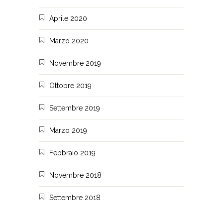
Aprile 2020
Marzo 2020
Novembre 2019
Ottobre 2019
Settembre 2019
Marzo 2019
Febbraio 2019
Novembre 2018
Settembre 2018