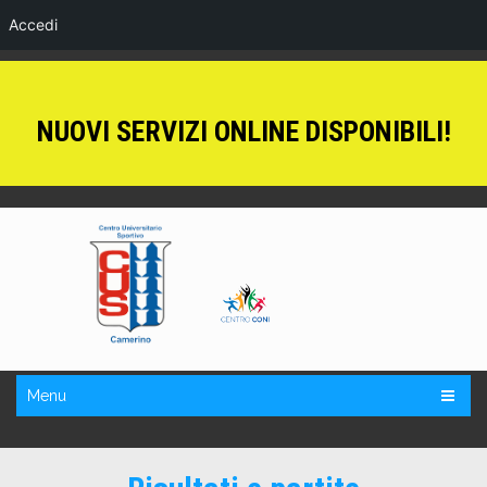
Accedi
NUOVI SERVIZI ONLINE DISPONIBILI!
Menu