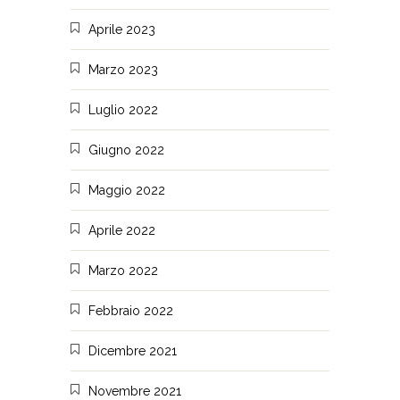
Aprile 2023
Marzo 2023
Luglio 2022
Giugno 2022
Maggio 2022
Aprile 2022
Marzo 2022
Febbraio 2022
Dicembre 2021
Novembre 2021