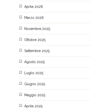
Aprile 2026
Marzo 2026
Novembre 2025
Ottobre 2025
Settembre 2025
Agosto 2025
Luglio 2025
Giugno 2025
Maggio 2025
Aprile 2025