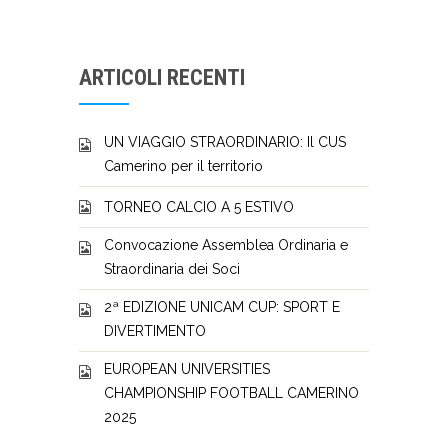
ARTICOLI RECENTI
UN VIAGGIO STRAORDINARIO: Il CUS
Camerino per il territorio
TORNEO CALCIO A 5 ESTIVO
Convocazione Assemblea Ordinaria e
Straordinaria dei Soci
2ª EDIZIONE UNICAM CUP: SPORT E
DIVERTIMENTO
EUROPEAN UNIVERSITIES
CHAMPIONSHIP FOOTBALL CAMERINO
2025