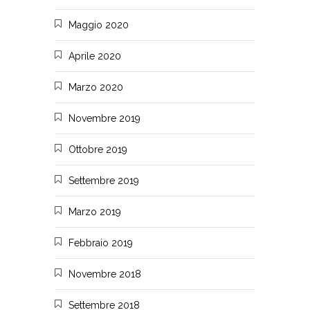
Maggio 2020
Aprile 2020
Marzo 2020
Novembre 2019
Ottobre 2019
Settembre 2019
Marzo 2019
Febbraio 2019
Novembre 2018
Settembre 2018