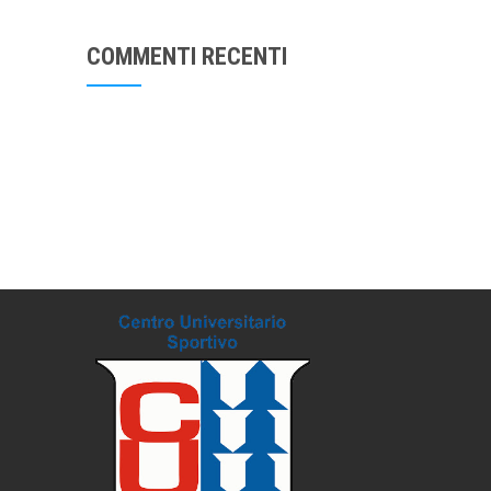
COMMENTI RECENTI