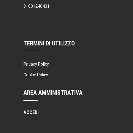
81001240431
TERMINI DI UTILIZZO
Privacy Policy
Cookie Policy
AREA AMMINISTRATIVA
ACCEDI