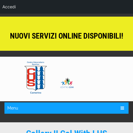
Accedi
NUOVI SERVIZI ONLINE DISPONIBILI!
Menu