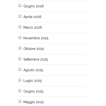
Giugno 2026
Aprile 2026
Marzo 2026
Novembre 2025
Ottobre 2025
Settembre 2025
Agosto 2025
Luglio 2025
Giugno 2025
Maggio 2025