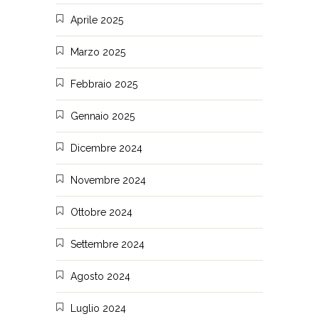
Aprile 2025
Marzo 2025
Febbraio 2025
Gennaio 2025
Dicembre 2024
Novembre 2024
Ottobre 2024
Settembre 2024
Agosto 2024
Luglio 2024