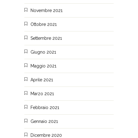
Novembre 2021
Ottobre 2021
Settembre 2021
Giugno 2021
Maggio 2021
Aprile 2021
Marzo 2021
Febbraio 2021
Gennaio 2021
Dicembre 2020