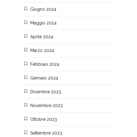
Giugno 2024
Maggio 2024
Aprile 2024
Marzo 2024
Febbraio 2024
Gennaio 2024
Dicembre 2023
Novembre 2023
Ottobre 2023
Settembre 2023