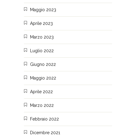
Maggio 2023
Aprile 2023
Marzo 2023
Luglio 2022
Giugno 2022
Maggio 2022
Aprile 2022
Marzo 2022
Febbraio 2022
Dicembre 2021